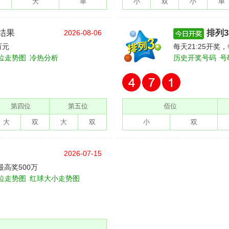
大
单
小
双
小
单
结果
排列3
2026-08-06
万元
每天21:25开奖
位走势图
冷热分析
历史开奖号码
号
第四位
第五位
佰位
大
双
大
双
小
双
2026-07-15
最高奖500万
位走势图
红球大小走势图