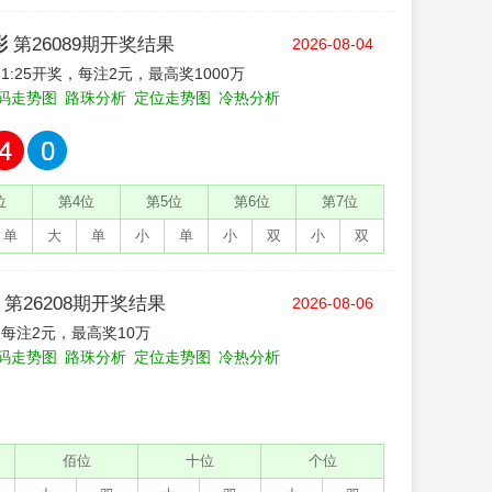
彩
第
26089期
开奖结果
2026-08-04
1:25开奖，每注2元，最高奖1000万
码走势图
路珠分析
定位走势图
冷热分析
位
第4位
第5位
第6位
第7位
单
大
单
小
单
小
双
小
双
第
26208期
开奖结果
2026-08-06
奖，每注2元，最高奖10万
码走势图
路珠分析
定位走势图
冷热分析
佰位
十位
个位