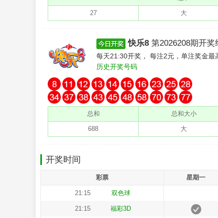
27
大
快乐8
第
2026208期
开奖
每天21:30开奖， 每注2元，单注奖金最
历史开奖号码
总和
总和大小
688
大
开奖时间
彩票
星期一
21:15
双色球
21:15
福彩3D