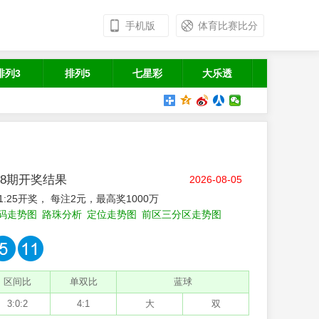
手机版
体育比赛比分
排列3
排列5
七星彩
大乐透
88期
开奖结果
2026-08-05
:25开奖， 每注2元，最高奖1000万
码走势图
路珠分析
定位走势图
前区三分区走势图
区间比
单双比
蓝球
3:0:2
4:1
大
双