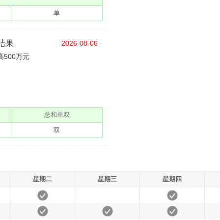
单
结果
2026-08-06
高500万元
总和单双
双
星期二
星期三
星期四